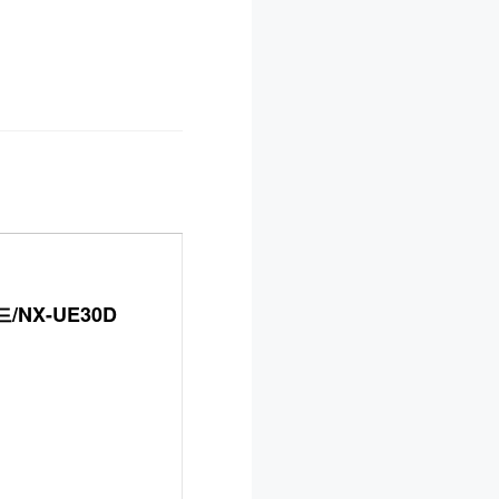
/NX-UE30D