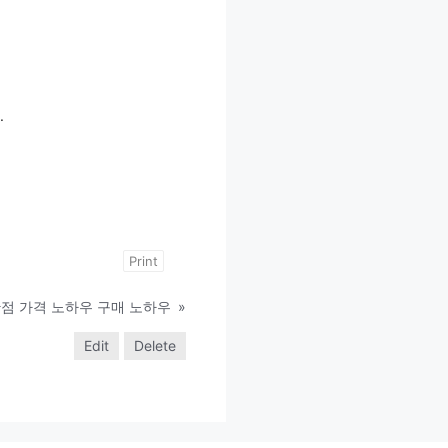
.
Print
점 가격 노하우 구매 노하우
»
Edit
Delete