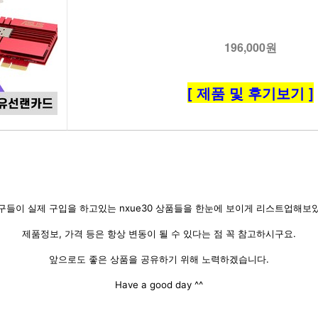
196,000원
[ 제품 및 후기보기 ]
구들이 실제 구입을 하고있는 nxue30 상품들을 한눈에 보이게 리스트업해보
제품정보, 가격 등은 항상 변동이 될 수 있다는 점 꼭 참고하시구요.
앞으로도 좋은 상품을 공유하기 위해 노력하겠습니다.
Have a good day ^^