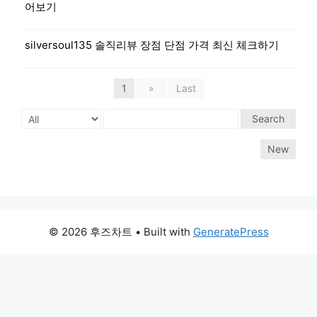
어보기
silversoul135 솔직리뷰 장점 단점 가격 최신 체크하기
1
»
Last
Search
New
© 2026 후즈차트
• Built with
GeneratePress